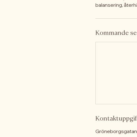
balansering, återh
Kommande se
Kontaktuppgif
Gröneborgsgatan 