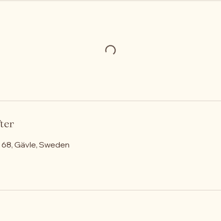
ter
68, Gävle, Sweden